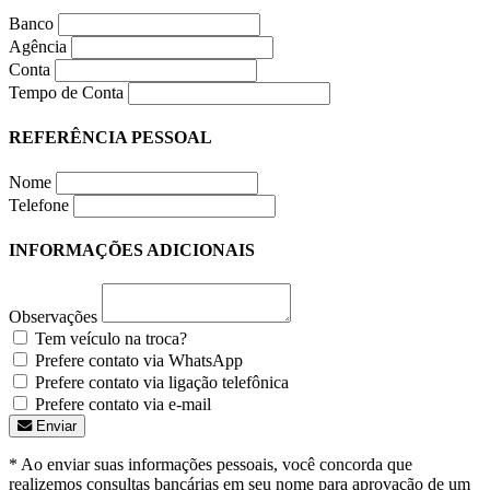
Banco
Agência
Conta
Tempo de Conta
REFERÊNCIA PESSOAL
Nome
Telefone
INFORMAÇÕES ADICIONAIS
Observações
Tem veículo na troca?
Prefere contato via WhatsApp
Prefere contato via ligação telefônica
Prefere contato via e-mail
Enviar
* Ao enviar suas informações pessoais, você concorda que
realizemos consultas bancárias em seu nome para aprovação de um