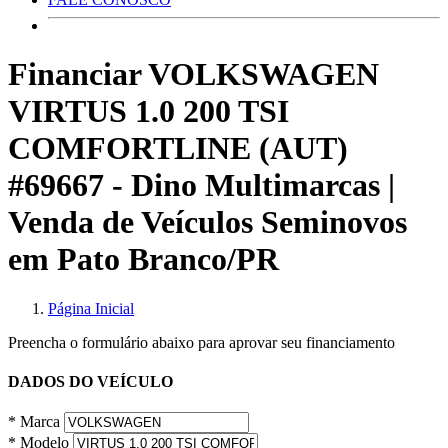
Financiar VOLKSWAGEN
VIRTUS 1.0 200 TSI
COMFORTLINE (AUT)
#69667 - Dino Multimarcas |
Venda de Veículos Seminovos
em Pato Branco/PR
Página Inicial
Preencha o formulário abaixo para aprovar seu financiamento
DADOS DO VEÍCULO
* Marca
* Modelo